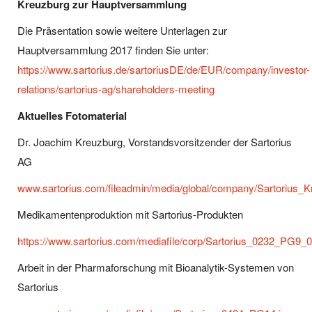
Kreuzburg zur Hauptversammlung
Die Präsentation sowie weitere Unterlagen zur
Hauptversammlung 2017 finden Sie unter:
https://www.sartorius.de/sartoriusDE/de/EUR/company/investor-
relations/sartorius-ag/shareholders-meeting
Aktuelles Fotomaterial
Dr. Joachim Kreuzburg, Vorstandsvorsitzender der Sartorius
AG
www.sartorius.com/fileadmin/media/global/company/Sartorius_K
Medikamentenproduktion mit Sartorius-Produkten
https://www.sartorius.com/mediafile/corp/Sartorius_0232_PG9
Arbeit in der Pharmaforschung mit Bioanalytik-Systemen von
Sartorius