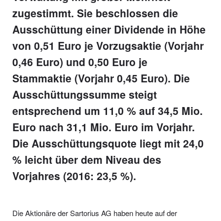
zugestimmt. Sie beschlossen die
Ausschüttung einer Dividende in Höhe
von 0,51 Euro je Vorzugsaktie (Vorjahr
0,46 Euro) und 0,50 Euro je
Stammaktie (Vorjahr 0,45 Euro). Die
Ausschüttungssumme steigt
entsprechend um 11,0 % auf 34,5 Mio.
Euro nach 31,1 Mio. Euro im Vorjahr.
Die Ausschüttungsquote liegt mit 24,0
% leicht über dem Niveau des
Vorjahres (2016: 23,5 %).
Die Aktionäre der Sartorius AG haben heute auf der