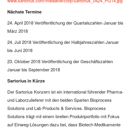
www.sartorius.com/mediafile/corp/Sartorius_0424_PG14.jpg
Nächste Termine
24. April 2018 Veröffentlichung der Quartalszahlen Januar bis
März 2018
24. Juli 2018 Veröffentlichung der Halbjahreszahlen Januar
bis Juni 2018
23. Oktober 2018 Veröffentlichung der Geschäftszahlen
Januar bis September 2018
Sartorius in Kürze
Der Sartorius Konzern ist ein international führender Pharma-
und Laborzulieferer mit den beiden Sparten Bioprocess
Solutions und Lab Products & Services. Bioprocess
Solutions trägt mit einem breiten Produktportfolio mit Fokus
auf Einweg-Lösungen dazu bei, dass Biotech-Medikamente