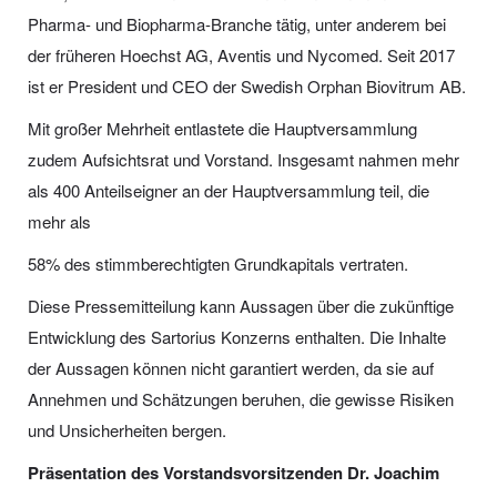
Pharma- und Biopharma-Branche tätig, unter anderem bei
der früheren Hoechst AG, Aventis und Nycomed. Seit 2017
ist er President und CEO der Swedish Orphan Biovitrum AB.
Mit großer Mehrheit entlastete die Hauptversammlung
zudem Aufsichtsrat und Vorstand. Insgesamt nahmen mehr
als 400 Anteilseigner an der Hauptversammlung teil, die
mehr als
58% des stimmberechtigten Grundkapitals vertraten.
Diese Pressemitteilung kann Aussagen über die zukünftige
Entwicklung des Sartorius Konzerns enthalten. Die Inhalte
der Aussagen können nicht garantiert werden, da sie auf
Annehmen und Schätzungen beruhen, die gewisse Risiken
und Unsicherheiten bergen.
Präsentation des Vorstandsvorsitzenden Dr. Joachim