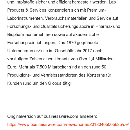
und Impfstoffe sicher und effizient hergestellt werden. Lab
Products & Services konzentriert sich mit Premium-
Laborinstrumenten, Verbrauchsmaterialien und Service auf
Forschungs- und Qualitätssicherungslabore in Pharma- und
Biopharmaunternehmen sowie auf akademische
Forschungseinrichtungen. Das 1870 gegründete
Unternehmen erzielte im Geschäftsjahr 2017 nach
vorläufigen Zahlen einen Umsatz von über 1,4 Milliarden
Euro. Mehr als 7.500 Mitarbeiter sind an den rund 50
Produktions- und Vertriebsstandorten des Konzerns für
Kunden rund um den Globus tätig.
Originalversion auf businesswire.com ansehen:
https://www.businesswire.com/news/home/20180405005685/de/