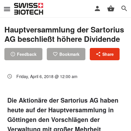
Hauptversammlung der Sartorius
AG beschließt höhere Dividende
Feedback
Bookmark
Share
Friday, April 6, 2018 @ 12:00 am
Die Aktionäre der Sartorius AG haben
heute auf der Hauptversammlung in
Göttingen den Vorschlägen der
Verwaltung mit großer Mehrheit